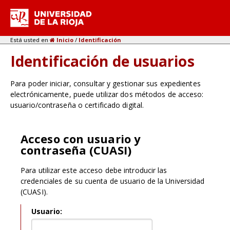
Está usted en
Inicio
/
Identificación
Identificación de usuarios
Para poder iniciar, consultar y gestionar sus expedientes
electrónicamente, puede utilizar dos métodos de acceso:
usuario/contraseña o certificado digital.
Acceso con usuario y
contraseña (CUASI)
Para utilizar este acceso debe introducir las
credenciales de su cuenta de usuario de la Universidad
(CUASI).
Usuario: