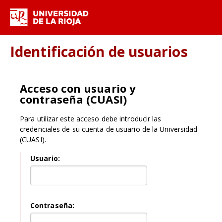
Identificación de usuarios
Acceso con usuario y
contraseña (CUASI)
Para utilizar este acceso debe introducir las
credenciales de su cuenta de usuario de la Universidad
(CUASI).
Usuario:
C
ontraseña: