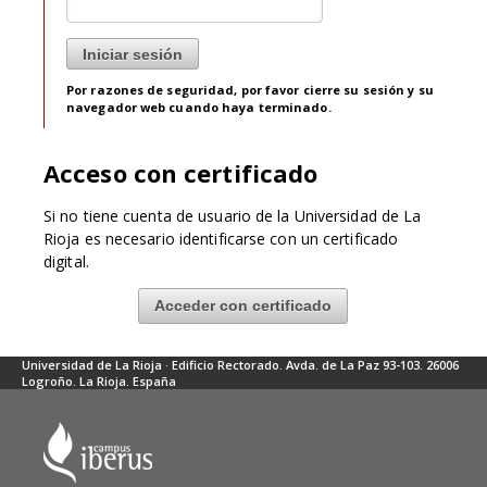
Por razones de seguridad, por favor cierre su sesión y su
navegador web cuando haya terminado.
Acceso con certificado
Si no tiene cuenta de usuario de la Universidad de La
Rioja es necesario identificarse con un certificado
digital.
Acceder con certificado
Universidad de La Rioja · Edificio Rectorado. Avda. de La Paz 93-103. 26006
Logroño. La Rioja. España